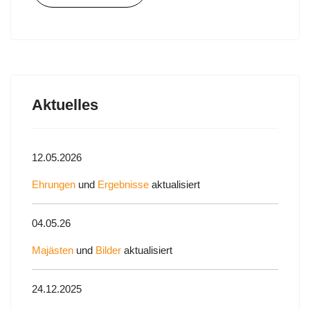
Aktuelles
12.05.2026
Ehrungen
und
Ergebnisse
aktualisiert
04.05.26
Majästen
und
Bilder
aktualisiert
24.12.2025