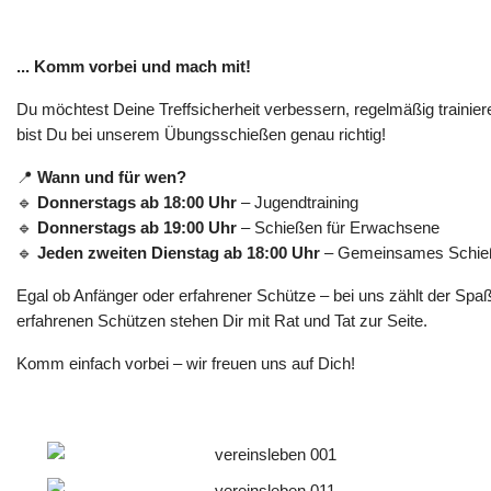
... Komm vorbei und mach mit!
Du möchtest Deine Treffsicherheit verbessern, regelmäßig traini
bist Du bei unserem Übungsschießen genau richtig!
📍
Wann und für wen?
🔹
Donnerstags ab 18:00 Uhr
– Jugendtraining
🔹
Donnerstags ab 19:00 Uhr
– Schießen für Erwachsene
🔹
Jeden zweiten Dienstag ab 18:00 Uhr
– Gemeinsames Schieße
Egal ob Anfänger oder erfahrener Schütze – bei uns zählt der S
erfahrenen Schützen stehen Dir mit Rat und Tat zur Seite.
Komm einfach vorbei – wir freuen uns auf Dich!