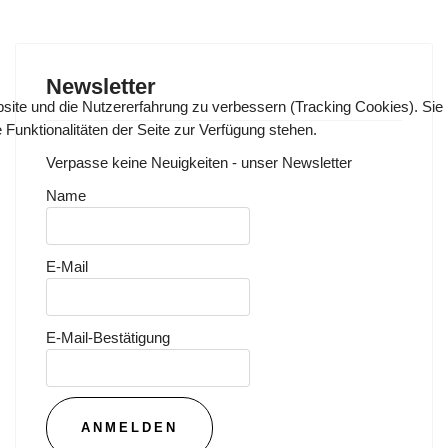
Newsletter
bsite und die Nutzererfahrung zu verbessern (Tracking Cookies). Sie
Funktionalitäten der Seite zur Verfügung stehen.
Verpasse keine Neuigkeiten - unser Newsletter
Name
E-Mail
E-Mail-Bestätigung