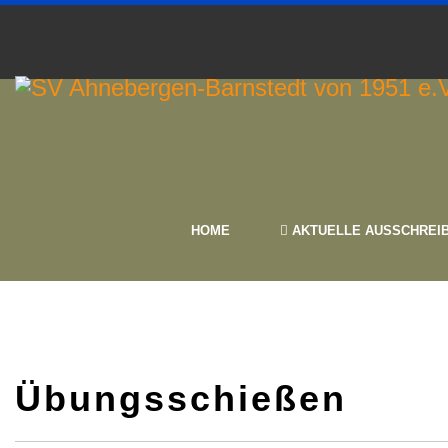
HOME
AKTUELLE AUSSCHREI
Übungsschießen