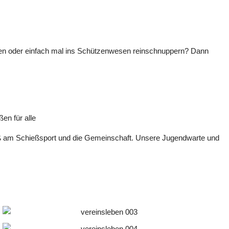
eren oder einfach mal ins Schützenwesen reinschnuppern? Dann
n für alle
paß am Schießsport und die Gemeinschaft. Unsere Jugendwarte und