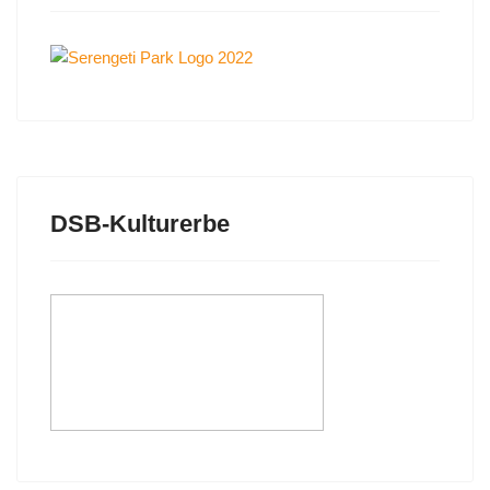
DSB-Kulturerbe