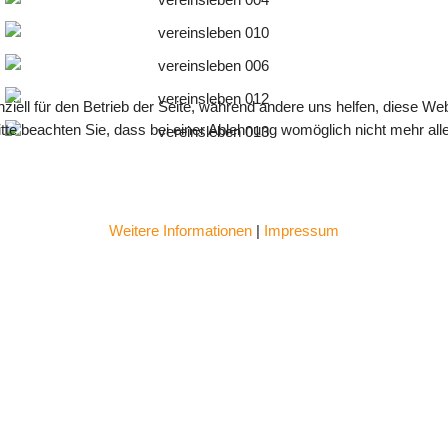
ziell für den Betrieb der Seite, während andere uns helfen, diese We
te beachten Sie, dass bei einer Ablehnung womöglich nicht mehr alle 
Weitere Informationen
|
Impressum