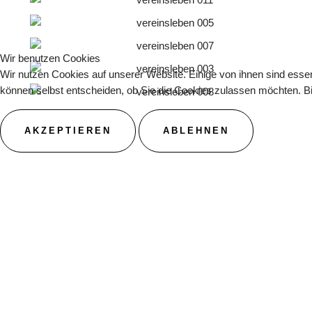
Wir benutzen Cookies
Wir nutzen Cookies auf unserer Website. Einige von ihnen sind essen
können selbst entscheiden, ob Sie die Cookies zulassen möchten. Bit
AKZEPTIEREN
ABLEHNEN