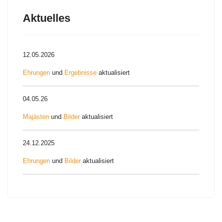
Aktuelles
12.05.2026
Ehrungen
und
Ergebnisse
aktualisiert
04.05.26
Majästen
und
Bilder
aktualisiert
24.12.2025
Ehrungen
und
Bilder
aktualisiert