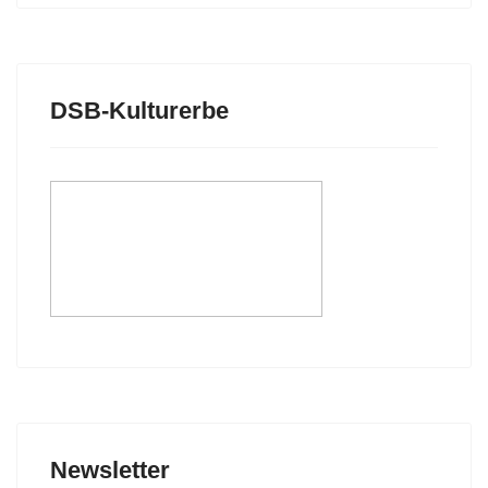
DSB-Kulturerbe
Newsletter