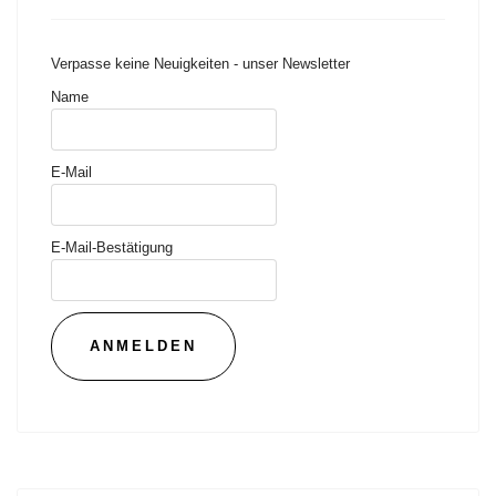
Verpasse keine Neuigkeiten - unser Newsletter
Name
E-Mail
E-Mail-Bestätigung