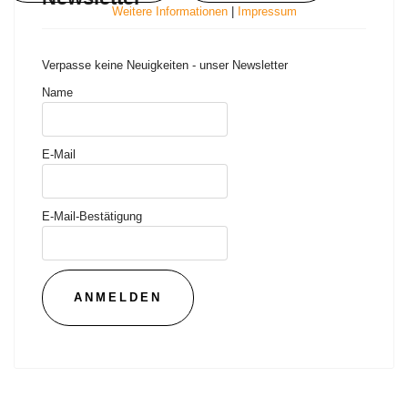
Weitere Informationen
|
Impressum
Verpasse keine Neuigkeiten - unser Newsletter
Name
E-Mail
E-Mail-Bestätigung