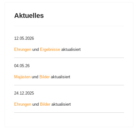
Aktuelles
12.05.2026
Ehrungen
und
Ergebnisse
aktualisiert
04.05.26
Majästen
und
Bilder
aktualisiert
24.12.2025
Ehrungen
und
Bilder
aktualisiert