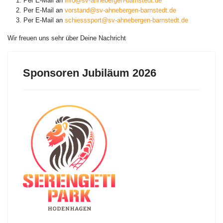
Per E-Mail an
info@sv-ahnebergen-barnstedt.de
Per E-Mail an
vorstand@sv-ahnebergen-barnstedt.de
Per E-Mail an
schiesssport@sv-ahnebergen-barnstedt.de
Wir freuen uns sehr über Deine Nachricht
Sponsoren Jubiläum 2026