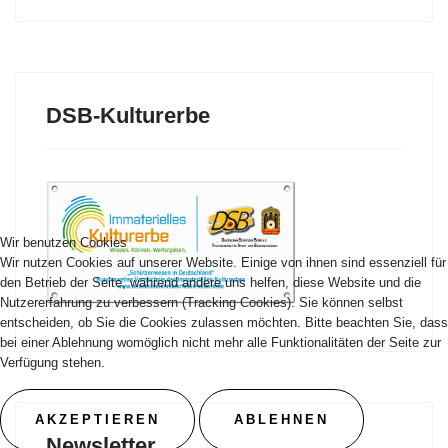
DSB-Kulturerbe
Wir benutzen Cookies
Wir nutzen Cookies auf unserer Website. Einige von ihnen sind essenziell für
den Betrieb der Seite, während andere uns helfen, diese Website und die
Nutzererfahrung zu verbessern (Tracking Cookies). Sie können selbst
entscheiden, ob Sie die Cookies zulassen möchten. Bitte beachten Sie, dass
bei einer Ablehnung womöglich nicht mehr alle Funktionalitäten der Seite zur
Verfügung stehen.
AKZEPTIEREN
ABLEHNEN
Newsletter